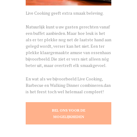
Live Cooking geeft extra smaak beleving.
Natuurlijk kunt u uw gasten gerechten vanaf
een buffet aanbieden. Maar hoe leuk is het
als er ter plekke nog net de laatste hand aan
gelegd wordt, verser kan het niet. Een ter
plekke klaargemaakte amuse van ossenhaas
bijvoorbeeld. Die ziet er vers niet alleen nóg
beter uit, maar overtreft elk smaakgevoel.
En wat als we bijvoorbeeld Live Cooking,
Barbecue en Walking Dinner combineren.dan
is het feest toch wel helemaal compleet!
BEL ONS VOOR DE
MOGELIJKHEDEN