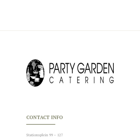
CONTACT INFO
Stationsplein 99 – 127